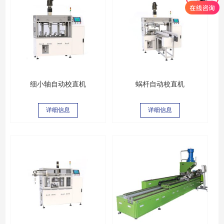
细小轴自动校直机
蜗杆自动校直机
详细信息
详细信息