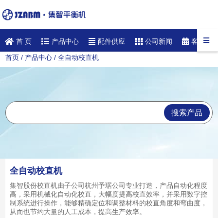
首 页
产品中心
配件供应
公司新闻
客户案
首页
/
产品中心
/
全自动校直机
搜索产品
全自动校直机
集智股份校直机由子公司杭州予琚公司专业打造，产品自动化程度
高，采用机械化自动化校直，大幅度提高校直效率，并采用数字控
制系统进行操作，能够精确定位和调整材料的校直角度和弯曲度，
从而也节约大量的人工成本，提高生产效率。