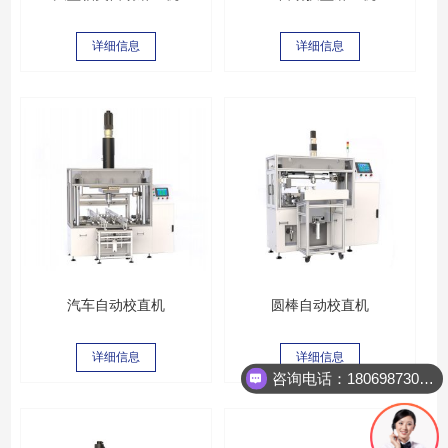
详细信息
详细信息
汽车自动校直机
圆棒自动校直机
详细信息
详细信息
咨询电话：18069873023