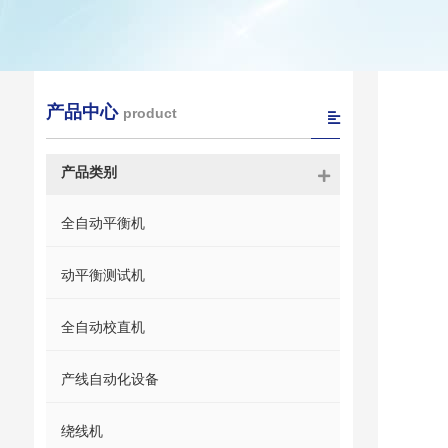
产品中心
product
产品类别
全自动平衡机
动平衡测试机
全自动校直机
产线自动化设备
绕线机