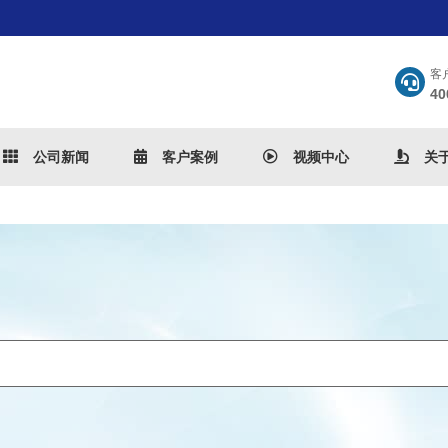
客
40
公司新闻
客户案例
视频中心
关