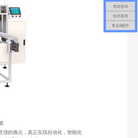
售前咨询
技术咨询
售后&配件
直
赖性强的痛点，真正实现自动化，智能化