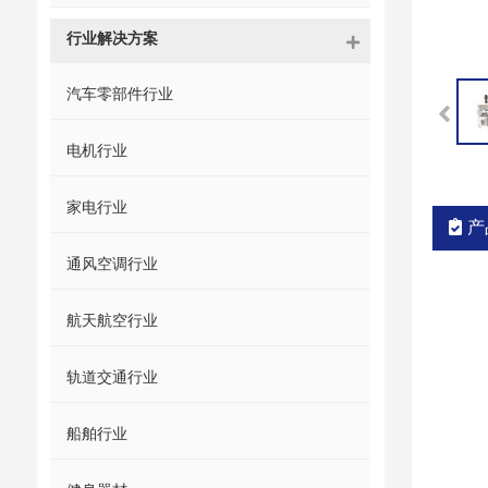
行业解决方案
汽车零部件行业
电机行业
家电行业
产
通风空调行业
航天航空行业
轨道交通行业
船舶行业