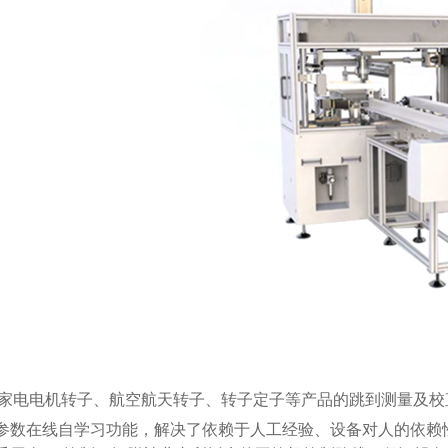
家电电机转子、航空航天转子、转子定子等产品的跳到测量及校
有参数在线自学习功能，解决了依赖于人工经验、设备对人的依