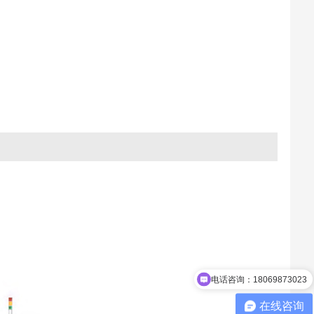
电话咨询：18069873023
在线咨询