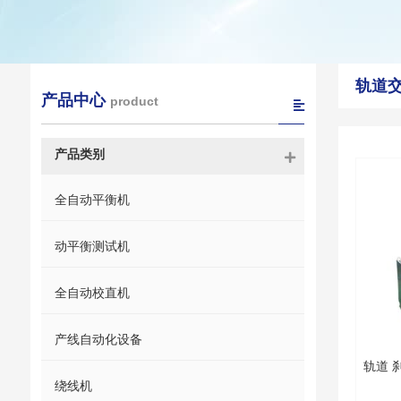
轨道
产品中心
product
产品类别
全自动平衡机
动平衡测试机
全自动校直机
产线自动化设备
轨道 
绕线机