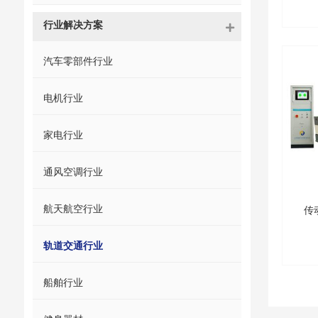
行业解决方案
汽车零部件行业
电机行业
家电行业
通风空调行业
航天航空行业
传
轨道交通行业
船舶行业