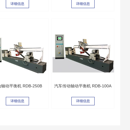
详细信息
详细信息
轴动平衡机 RDB-250B
汽车传动轴动平衡机 RDB-100A
详细信息
详细信息