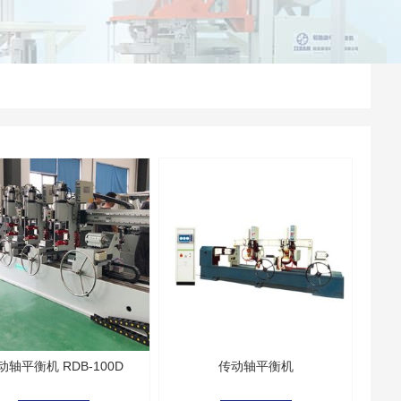
动轴平衡机 RDB-100D
传动轴平衡机