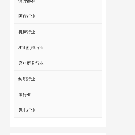
健身器材
医疗行业
机床行业
矿山机械行业
磨料磨具行业
纺织行业
泵行业
风电行业