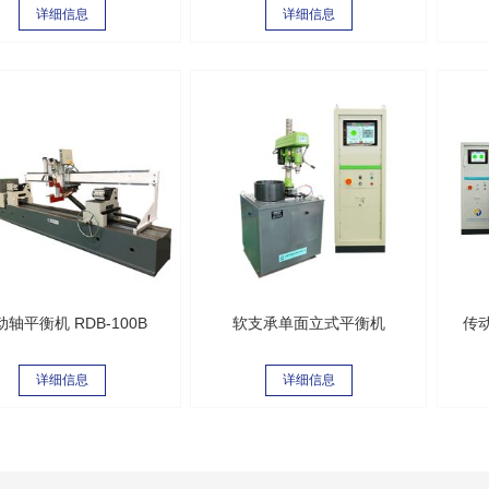
详细信息
详细信息
动轴平衡机 RDB-100B
软支承单面立式平衡机
传动
详细信息
详细信息