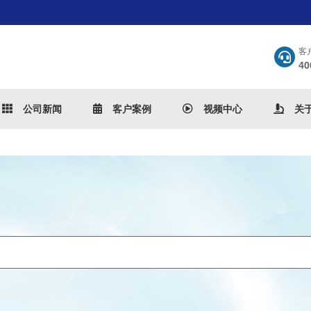
客
40
公司新闻
客户案例
视频中心
关