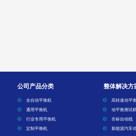
转子自动校直机
查看全部
公司产品分类
整体解决方
全自动平衡机
高转速动平
通用平衡机
动平衡测试
行业专用平衡机
非标自动线
定制平衡机
新能源汽车