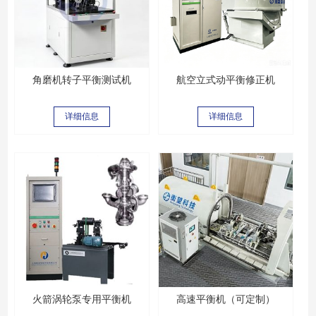
角磨机转子平衡测试机
航空立式动平衡修正机
详细信息
详细信息
火箭涡轮泵专用平衡机
高速平衡机（可定制）