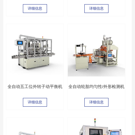
详细信息
详细信息
全自动五工位外转子动平衡机
全自动轮胎均匀性/外形检测机
详细信息
详细信息