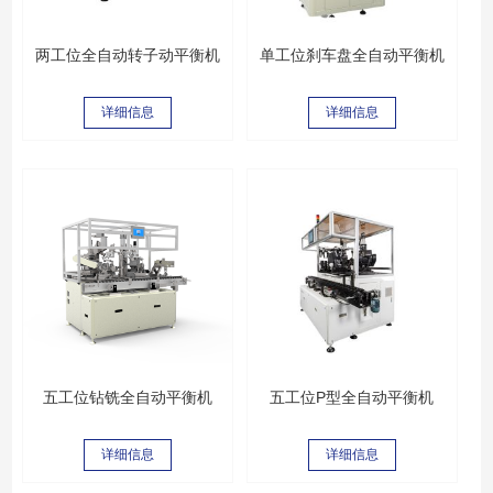
两工位全自动转子动平衡机
单工位刹车盘全自动平衡机
详细信息
详细信息
五工位钻铣全自动平衡机
五工位P型全自动平衡机
详细信息
详细信息