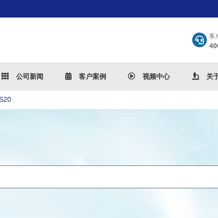
客
40
公司新闻
客户案例
视频中心
关
S20