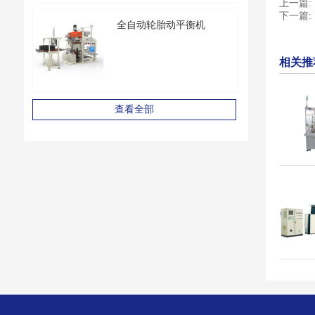
上一篇:
下一篇:
全自动轮胎动平衡机
相关推
查看全部