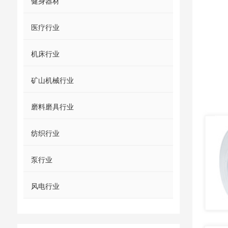
健身器材
医疗行业
机床行业
矿山机械行业
磨料磨具行业
纺织行业
泵行业
风电行业