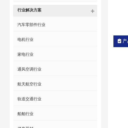
行业解决方案
汽车零部件行业
电机行业
产
家电行业
通风空调行业
航天航空行业
轨道交通行业
船舶行业