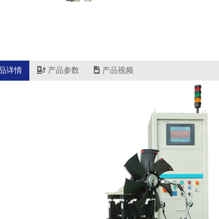
品详情
产品参数
产品视频