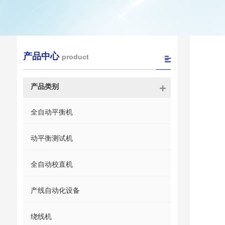
产品中心
product
产品类别
全自动平衡机
动平衡测试机
全自动校直机
产线自动化设备
绕线机