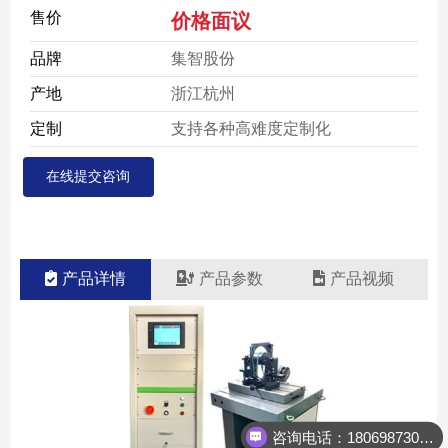
售价
价格面议
品牌
集智股份
产地
浙江杭州
定制
支持各种高难度定制化
在线提交咨询
产品详情
产品参数
产品视频
咨询电话：18069873023