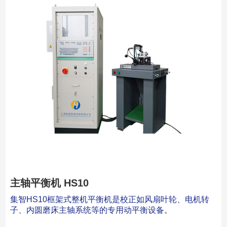
主轴平衡机 HS10
集智HS10框架式整机平衡机是校正如风扇叶轮、电机转
子、内圆磨床主轴系统等的专用动平衡设备。