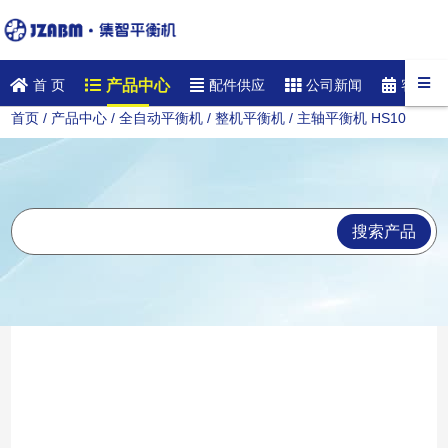
产品中心
首 页
配件供应
公司新闻
客户案
首页
/
产品中心
/
全自动平衡机
/
整机平衡机
/ 主轴平衡机 HS10
搜索产品