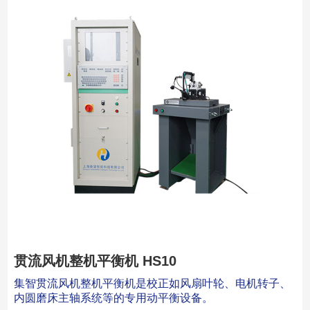
贯流风机整机平衡机 HS10
集智贯流风机整机平衡机是校正如风扇叶轮、电机转子、
内圆磨床主轴系统等的专用动平衡设备。