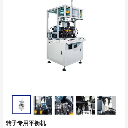
转子专用平衡机