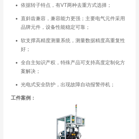
依据转子特点，有VT两种去重方式选择；
直斜齿兼容，兼容能力更强；主要电气元件采用
品牌元件，设备性能稳定可靠；
软支撑高精度测量系统，测量数据精度高重复性
好；
全自主知识产权，特殊产品可支持高度定制化方
案解决；
光电式安全防护，出现故障自动报警停机；
工件案例：