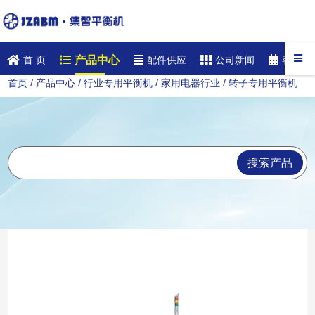
产品中心
首 页
配件供应
公司新闻
客户案
首页
/
产品中心
/
行业专用平衡机
/
家用电器行业
/ 转子专用平衡机
搜索产品