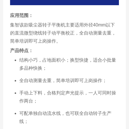
应用范围：
集智该款吸尘器转子平衡机主要适用外径40mm以下
的直流微型绕线转子动平衡校正，全自动测量去重，
简单培训即可上岗操作。
产品特点：
结构小巧，占地面积小；换型快捷，适合小批量
多品种快换；
全自动测量去重，简单培训即可上岗操作；
手动上下料，合格判定声光提示，一人可同时操
作两台；
可配单独自动流水线，也可联全自动转子生产
线；