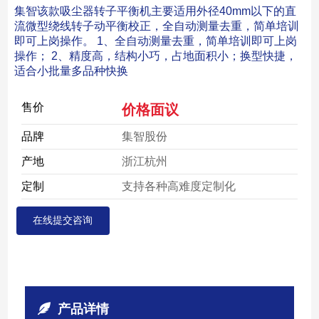
集智该款吸尘器转子平衡机主要适用外径40mm以下的直
流微型绕线转子动平衡校正，全自动测量去重，简单培训
即可上岗操作。 1、全自动测量去重，简单培训即可上岗
操作； 2、精度高，结构小巧，占地面积小；换型快捷，
适合小批量多品种快换
售价
价格面议
品牌
集智股份
产地
浙江杭州
定制
支持各种高难度定制化
在线提交咨询
产品详情