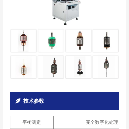
技术参数
平衡测定
完全数字化处理，软