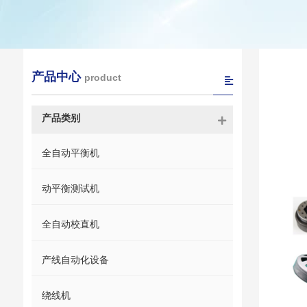
产品中心
product
产品类别
全自动平衡机
动平衡测试机
全自动校直机
产线自动化设备
绕线机