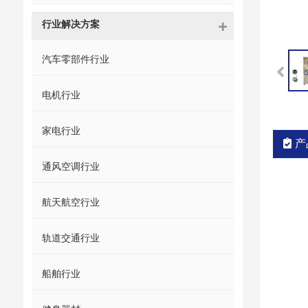
行业解决方案
汽车零部件行业
电机行业
家电行业
产
通风空调行业
航天航空行业
轨道交通行业
船舶行业