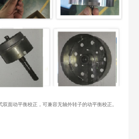
立式双面动平衡校正，可兼容无轴外转子的动平衡校正。