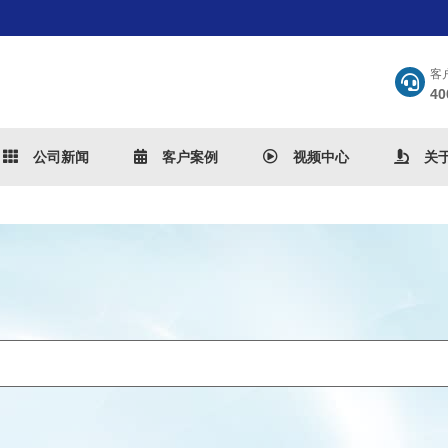
客
40
公司新闻
客户案例
视频中心
关