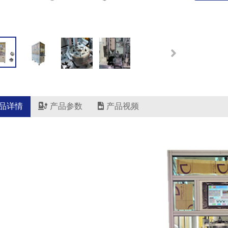
品详情
产品参数
产品视频