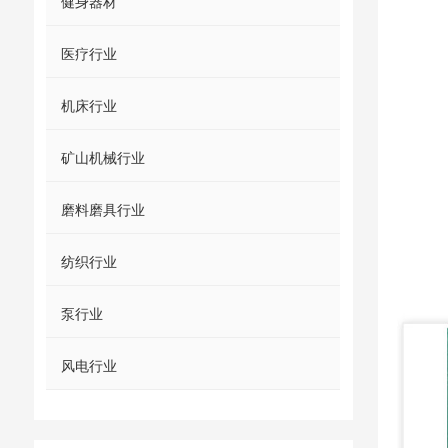
健身器材
医疗行业
机床行业
矿山机械行业
磨料磨具行业
纺织行业
泵行业
风电行业