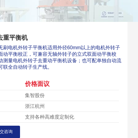
去重平衡机
无刷电机外转子平衡机适用外径60mm以上的电机外转子
面动平衡校正，可兼容无轴外转子的立式双面动平衡校
动测量电机外转子去重动平衡机设备；也可配单独自动流
可联全自动转子生产线。
价格面议
集智股份
浙江杭州
支持各种高难度定制化
交咨询