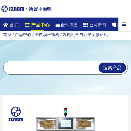
产品中心
首 页
配件供应
公司新闻
客户案
首页
/
产品中心
/
全自动平衡机
/ 发电机全自动平衡修正机
搜索产品