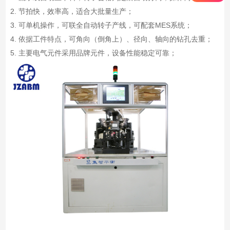
2. 节拍快，效率高，适合大批量生产；
3. 可单机操作，可联全自动转子产线，可配套MES系统；
4. 依据工件特点，可角向（倒角上）、径向、轴向的钻孔去重；
5. 主要电气元件采用品牌元件，设备性能稳定可靠；