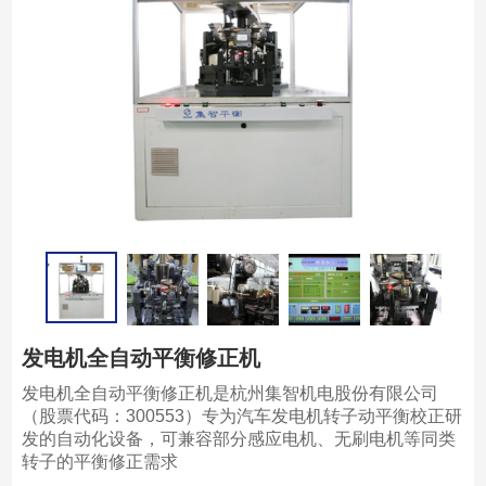
发电机全自动平衡修正机
发电机全自动平衡修正机是杭州集智机电股份有限公司
（股票代码：300553）专为汽车发电机转子动平衡校正研
发的自动化设备，可兼容部分感应电机、无刷电机等同类
转子的平衡修正需求