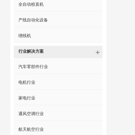
全自动校直机
产线自动化设备
绕线机
行业解决方案
汽车零部件行业
电机行业
家电行业
通风空调行业
航天航空行业