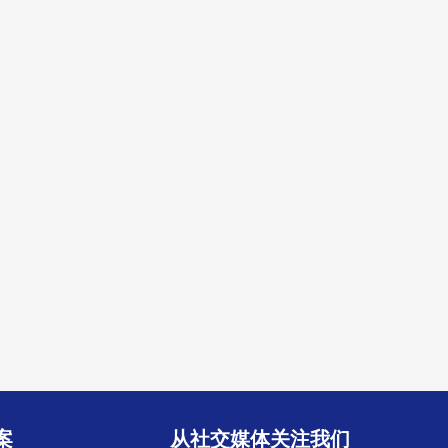
案
从社交媒体关注我们