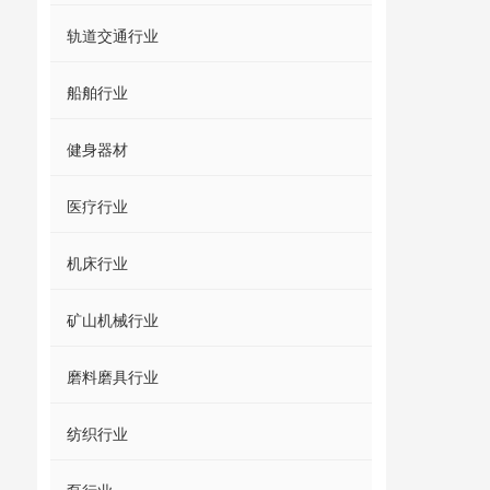
轨道交通行业
船舶行业
健身器材
医疗行业
机床行业
矿山机械行业
磨料磨具行业
纺织行业