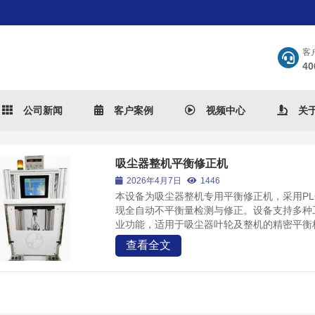
客
40
公司新闻
客户案例
视频中心
关
吸尘器整机平衡修正机
2026年4月7日
1446
本设备为吸尘器整机专用平衡修正机，采用P
现全自动不平衡量检测与修正。设备支持多种
业功能，适用于吸尘器叶轮及整机的精密平衡校
查看全文