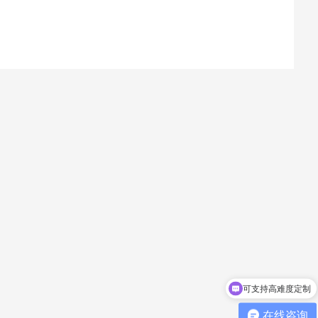
可支持高难度定制
在线咨询