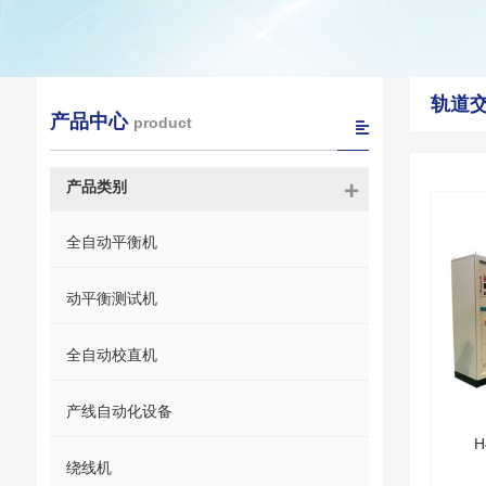
轨道
产品中心
product
产品类别
全自动平衡机
动平衡测试机
全自动校直机
产线自动化设备
H
绕线机