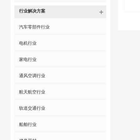
行业解决方案
汽车零部件行业
电机行业
家电行业
通风空调行业
航天航空行业
轨道交通行业
船舶行业