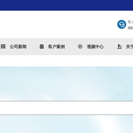
客
40
公司新闻
客户案例
视频中心
关