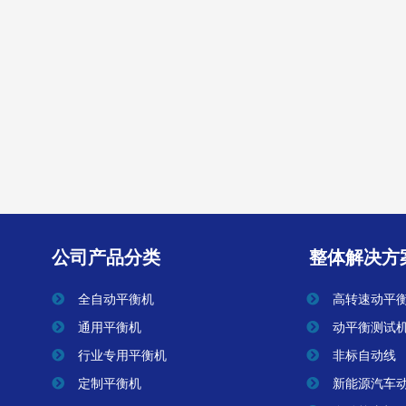
转子自动校直机
查看全部
公司产品分类
整体解决方
全自动平衡机
高转速动平
通用平衡机
动平衡测试
行业专用平衡机
非标自动线
定制平衡机
新能源汽车