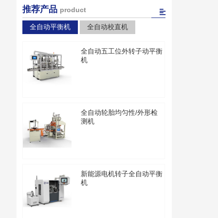
推荐产品
product
全自动平衡机
全自动校直机
全自动五工位外转子动平衡
机
全自动轮胎均匀性/外形检
测机
新能源电机转子全自动平衡
机