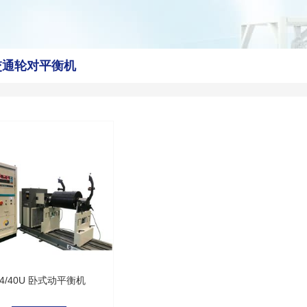
交通轮对平衡机
4/40U 卧式动平衡机