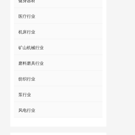
健身器材
医疗行业
机床行业
矿山机械行业
磨料磨具行业
纺织行业
泵行业
风电行业