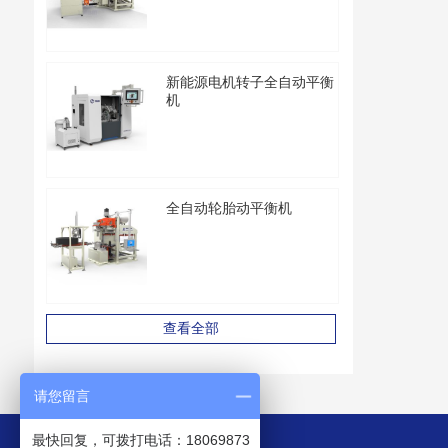
新能源电机转子全自动平衡
机
全自动轮胎动平衡机
查看全部
请您留言
最快回复，可拨打电话：18069873