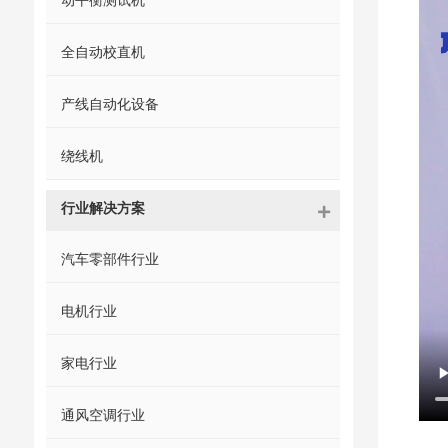
动平衡测试机
全自动校直机
产线自动化设备
绕线机
行业解决方案
汽车零部件行业
电机行业
家电行业
通风空调行业