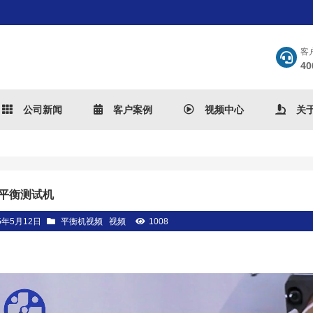
客
40
公司新闻
客户案例
视频中心
关
平衡测试机
5年5月12日
平衡机视频
视频
1008