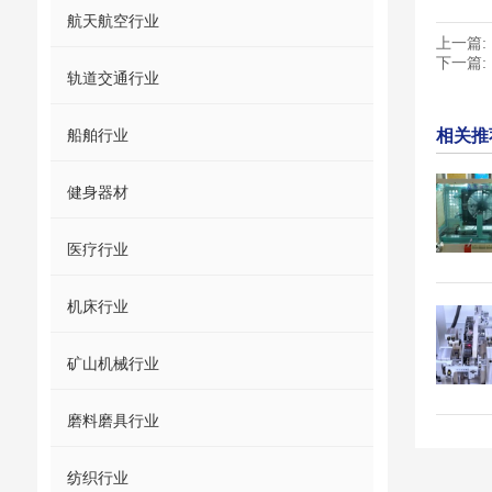
航天航空行业
上一篇:
下一篇:
轨道交通行业
船舶行业
相关推
健身器材
医疗行业
机床行业
矿山机械行业
磨料磨具行业
纺织行业