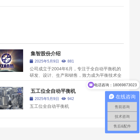
集智股份介绍
2025年5月9日
881
公司成立于2004年6月，专注于全自动平衡机的
研发、设计、生产和销售，致力成为平衡技术全
面研发和综合应用型企业。于2012年3月完成股
电话咨询：18069873023
份制改造，2016年10月成功登陆深交所创业板。
五工位全自动平衡机
在线咨询
2025年5月9日
942
五工位全自动平衡机
售前咨询
技术咨询
售后&配件