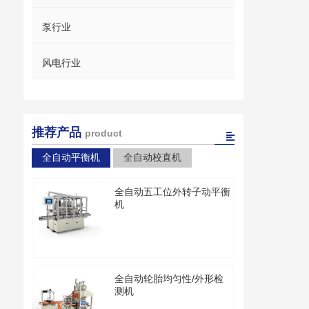
泵行业
风电行业
推荐产品
product
全自动平衡机
全自动校直机
全自动五工位外转子动平衡
机
全自动轮胎均匀性/外形检
测机