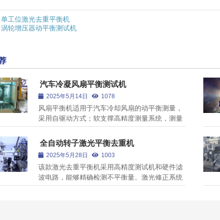
单工位激光去重平衡机
涡轮增压器动平衡测试机
荐
汽车冷凝风扇平衡测试机
2025年5月14日
1078
风扇平衡机适用于汽车冷却风扇的动平衡测量，
采用自驱动方式；软支撑高精度测量系统，测量
数据精度高重复性好。
全自动转子激光平衡去重机
2025年5月28日
1003
该款激光去重平衡机采用高精度测试机和硬件滤
波电路，能够精确检测不平衡量。激光修正系统
结合独特算法，实现极小余量修正。