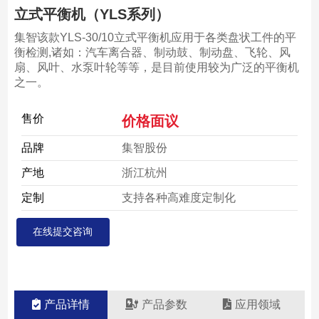
立式平衡机（YLS系列）
集智该款YLS-30/10立式平衡机应用于各类盘状工件的平
衡检测,诸如：汽车离合器、制动鼓、制动盘、飞轮、风
扇、风叶、水泵叶轮等等，是目前使用较为广泛的平衡机
之一。
售价
价格面议
品牌
集智股份
产地
浙江杭州
定制
支持各种高难度定制化
在线提交咨询
产品详情
产品参数
应用领域