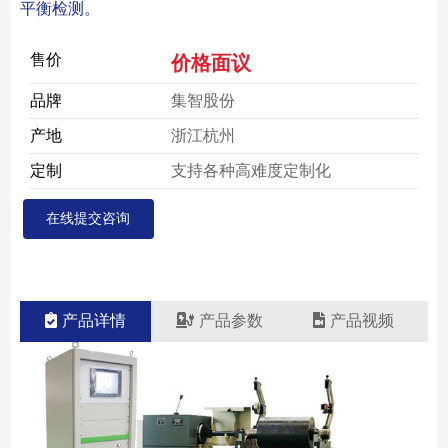
平衡检测。
售价
价格面议
品牌
集智股份
产地
浙江杭州
定制
支持各种高难度定制化
在线提交咨询
产品详情
产品参数
产品视频