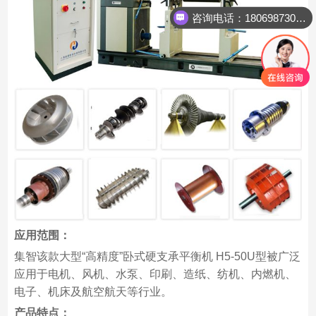
咨询电话：18069873023
应用范围：
集智该款大型“高精度”卧式硬支承平衡机 H5-50U型被广泛
应用于电机、风机、水泵、印刷、造纸、纺机、内燃机、
电子、机床及航空航天等行业。
产品特点：