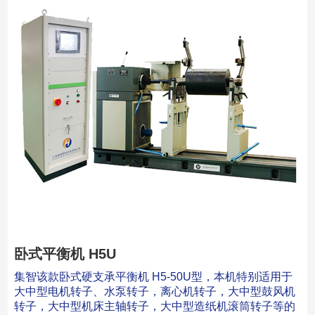
卧式平衡机 H5U
集智该款卧式硬支承平衡机 H5-50U型，本机特别适用于
大中型电机转子、水泵转子，离心机转子，大中型鼓风机
转子，大中型机床主轴转子，大中型造纸机滚筒转子等的