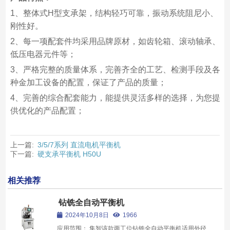
1、整体式H型支承架，结构轻巧可靠，振动系统阻尼小、
刚性好。
2、每一项配套件均采用品牌原材，如齿轮箱、滚动轴承、
低压电器元件等；
3、严格完整的质量体系，完善齐全的工艺、检测手段及各
种金加工设备的配置，保证了产品的质量；
4、完善的综合配套能力，能提供灵活多样的选择，为您提
供优化的产品配置；
上一篇:
3/5/7系列 直流电机平衡机
下一篇:
硬支承平衡机 H50U
相关推荐
钻铣全自动平衡机
2024年10月8日
1966
应用范围： 集智该款两工位钻铣全自动平衡机适用外径