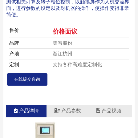
测试相关计算及转子相位控制，以触摸屏作为人机交流界
面，进行参数的设定以及对机器的操作，使操作变得非常
简便。
售价
价格面议
品牌
集智股份
产地
浙江杭州
定制
支持各种高难度定制化
在线提交咨询
产品详情
产品参数
产品视频