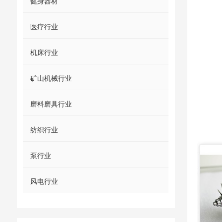
健身器材
医疗行业
机床行业
矿山机械行业
磨料磨具行业
纺织行业
泵行业
风电行业