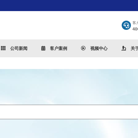
客
40
公司新闻
客户案例
视频中心
关