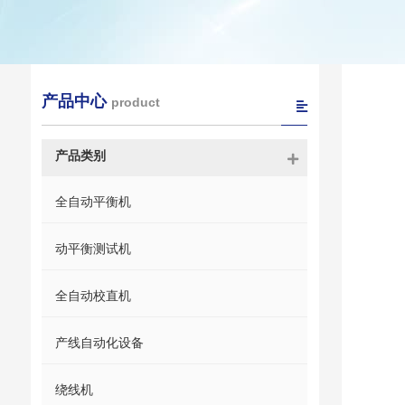
产品中心
product
产品类别
全自动平衡机
动平衡测试机
全自动校直机
产线自动化设备
绕线机