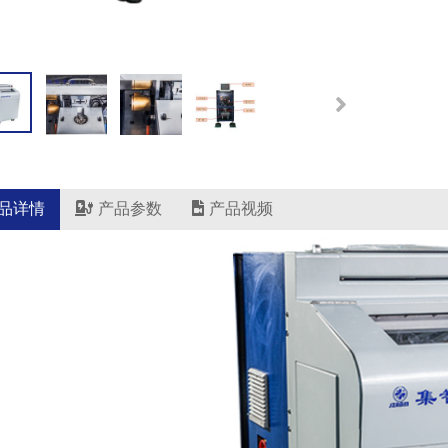
品详情
产品参数
产品视频