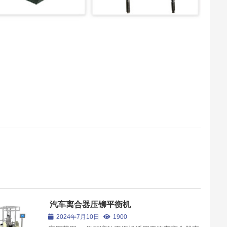
汽车离合器压铆平衡机
2024年7月10日
1900