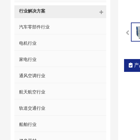
行业解决方案
汽车零部件行业
电机行业
家电行业
产
通风空调行业
航天航空行业
轨道交通行业
船舶行业