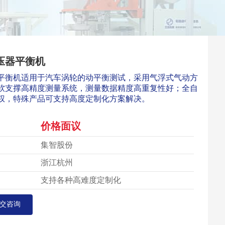
压器平衡机
平衡机适用于汽车涡轮的动平衡测试，采用气浮式气动方
软支撑高精度测量系统，测量数据精度高重复性好；全自
权，特殊产品可支持高度定制化方案解决。
价格面议
集智股份
浙江杭州
支持各种高难度定制化
交咨询