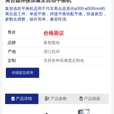
离合器焊接加重全自动平衡机
集智该款平衡机适用于汽车离合器直径φ300-φ500mm的
离合器工件。单面平衡，焊接平衡块配平衡，快速换型，
参数化调整，操作简单，兼容性强。
售价
价格面议
品牌
集智股份
产地
浙江杭州
定制
支持各种高难度定制化
在线提交咨询
产品详情
产品参数
产品视频