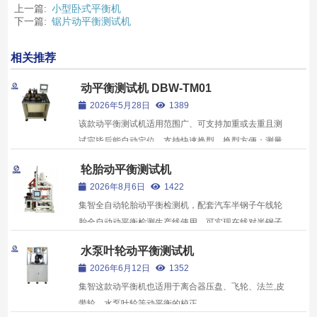
上一篇:
小型卧式平衡机
下一篇:
锯片动平衡测试机
相关推荐
动平衡测试机 DBW-TM01
2026年5月28日
1389
该款动平衡测试机适用范围广、可支持加重或去重且测
试完毕后能自动定位、支持快速换型，换型方便；测量
结束后，屏幕上会显示工件不平衡量和角度，合格显示
轮胎动平衡测试机
良品字符，不合格显示不良品字符
2026年8月6日
1422
集智全自动轮胎动平衡检测机，配套汽车半钢子午线轮
胎全自动动平衡检测生产线使用，可实现在线对半钢子
午线轮胎开展静不平衡、动不平衡项目检测。设备支持
水泵叶轮动平衡测试机
轮胎条码自动读取识别，可对接 MES 系统完成数据交
2026年6月12日
1352
互，调取对应轮胎型号参数；搭载自动润滑模块，可依
集智这款动平衡机也适用于离合器压盘、飞轮、法兰,皮
据检测结...
带轮、水泵叶轮等动平衡的校正。